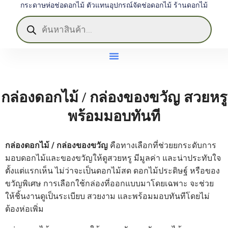
กระดาษห่อช่อดอกไม้ ตัวแทนอุปกรณ์จัดช่อดอกไม้ ร้านดอกไม้
กล่องดอกไม้ / กล่องของขวัญ สวยหรู
พร้อมมอบทันที
กล่องดอกไม้ / กล่องของขวัญ
คือทางเลือกที่ช่วยยกระดับการ
มอบดอกไม้และของขวัญให้ดูสวยหรู มีมูลค่า และน่าประทับใจ
ตั้งแต่แรกเห็น ไม่ว่าจะเป็นดอกไม้สด ดอกไม้ประดิษฐ์ หรือของ
ขวัญพิเศษ การเลือกใช้กล่องที่ออกแบบมาโดยเฉพาะ จะช่วย
ให้ชิ้นงานดูเป็นระเบียบ สวยงาม และพร้อมมอบทันทีโดยไม่
ต้องห่อเพิ่ม