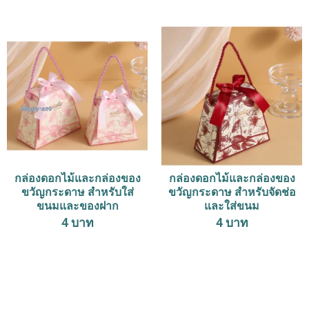
กล่องดอกไม้และกล่องของ
กล่องดอกไม้และกล่องของ
ขวัญกระดาษ สำหรับใส่
ขวัญกระดาษ สำหรับจัดช่อ
ขนมและของฝาก
และใส่ขนม
4
บาท
4
บาท