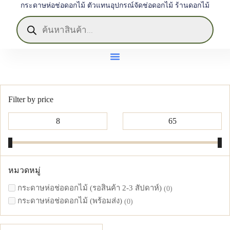
กระดาษห่อช่อดอกไม้ ตัวแทนอุปกรณ์จัดช่อดอกไม้ ร้านดอกไม้
Filter by price
หมวดหมู่
กระดาษห่อช่อดอกไม้ (รอสินค้า 2-3 สัปดาห์)
0
กระดาษห่อช่อดอกไม้ (พร้อมส่ง)
0