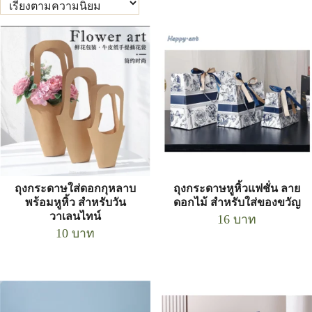
ถุงกระดาษใส่ดอกกุหลาบ
ถุงกระดาษหูหิ้วแฟชั่น ลาย
พร้อมหูหิ้ว สำหรับวัน
ดอกไม้ สำหรับใส่ของขวัญ
วาเลนไทน์
16
บาท
10
บาท