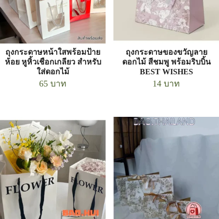
ถุงกระดาษหน้าใสพร้อมป้าย
ถุงกระดาษของขวัญลาย
ห้อย หูหิ้วเชือกเกลียว สำหรับ
ดอกไม้ สีชมพู พร้อมริบบิ้น
ใส่ดอกไม้
BEST WISHES
65
บาท
14
บาท