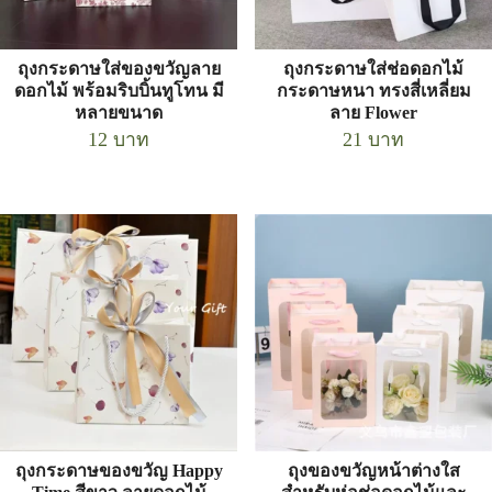
ถุงกระดาษใส่ของขวัญลาย
ถุงกระดาษใส่ช่อดอกไม้
ดอกไม้ พร้อมริบบิ้นทูโทน มี
กระดาษหนา ทรงสี่เหลี่ยม
หลายขนาด
ลาย Flower
12
บาท
21
บาท
ถุงกระดาษของขวัญ Happy
ถุงของขวัญหน้าต่างใส