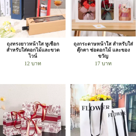
ถุงทรงยาวหน้าใส หูเชือก
ถุงกระดาษหน้าใส สำหรับใส่
สำหรับใส่ดอกไม้และขวด
ตุ๊กตา ช่อดอกไม้ และของ
ไวน์
ขวัญ
12
บาท
17
บาท