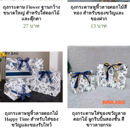
ถุงกระดาษ Flower ฐานกว้าง
ถุงกระดาษหูหิ้วลายดอกไม้สี
ขนาดใหญ่ สำหรับใส่ดอกไม้
ทอง สำหรับของขวัญและ
และตุ๊กตา
ของฝาก
27
บาท
13
บาท
ถุงกระดาษหูหิ้วลายดอกไม้
ถุงกระดาษใส่ของขวัญลาย
Happy Time สำหรับใส่ของ
ดอกไม้ ผูกริบบิ้นสองชั้น สี
ขวัญและของรับไหว้
ขาวลายกรม