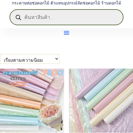
กระดาษห่อช่อดอกไม้ ตัวแทนอุปกรณ์จัดช่อดอกไม้ ร้านดอกไม้