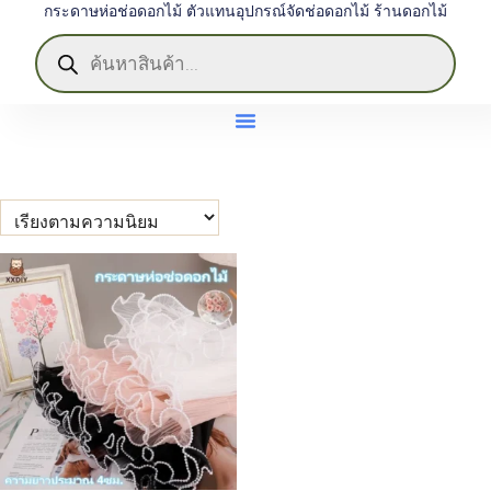
กระดาษห่อช่อดอกไม้ ตัวแทนอุปกรณ์จัดช่อดอกไม้ ร้านดอกไม้