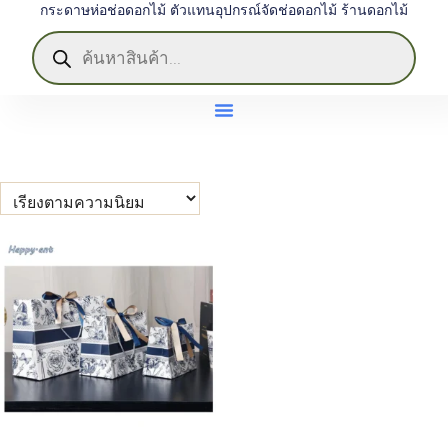
กระดาษห่อช่อดอกไม้ ตัวแทนอุปกรณ์จัดช่อดอกไม้ ร้านดอกไม้