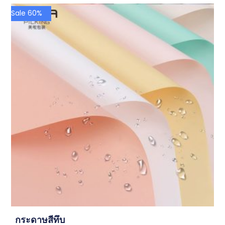
Sale 60%
กระดาษสีทึบ