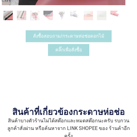
สั่งซื้อสอบถาม/กระดาษห่อช่อดอกไม้
คลิ๊กเพื่อสั่งซื้อ
สินค้าที่เกี่ยวข้องกระดาษห่อช่อ
สินค้าบางตัวร้านไม่ได้สต๊อกและหมดสต๊อกนะครับ รบกวน
ลูกค้าสั่งผ่าน หรือค้นหาจาก LINK SHOPEE ของ ร้านค้าอีก
ครั้ง