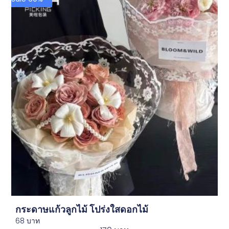
กระดาษแก้วลูกไม้ โปร่งใสดอกไม้
68
บาท