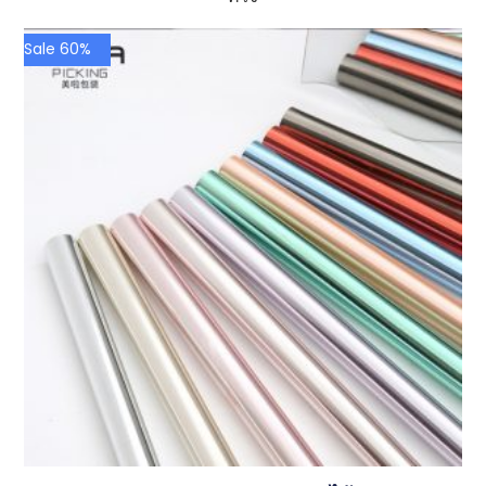
Sale 60%