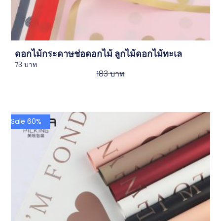
ดอกไม้กระดาษช่อดอกไม้ ลูกไม้ดอกไม้ทะเล
73
บาท
183
บาท
Sale 60%