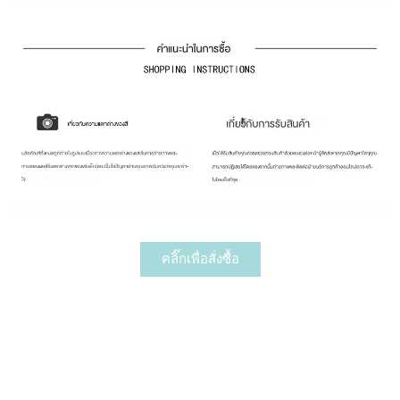
คลิ๊กเพื่อสั่งซื้อ