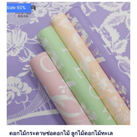
Sale 60%
ดอกไม้กระดาษช่อดอกไม้ ลูกไม้ดอกไม้ทะเล