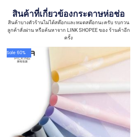
สินค้าที่เกี่ยวข้องกระดาษห่อช่อ
สินค้าบางตัวร้านไม่ได้สต๊อกและหมดสต๊อกนะครับ รบกวน
ลูกค้าสั่งผ่าน หรือค้นหาจาก LINK SHOPEE ของ ร้านค้าอีก
ครั้ง
Sale 60%