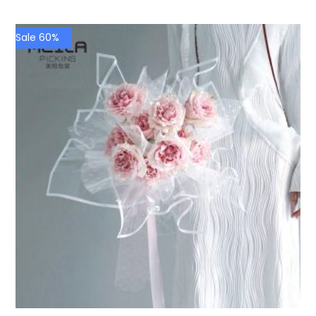
Sale 60%