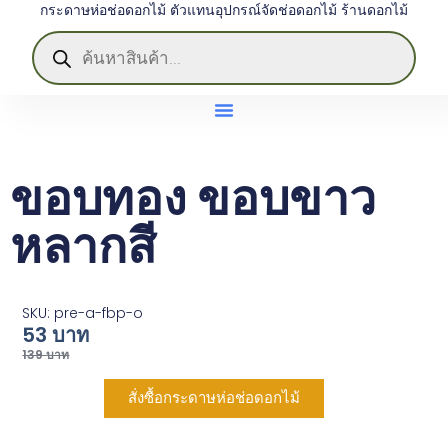
กระดาษห่อช่อดอกไม้ ตัวแทนอุปกรณ์จัดช่อดอกไม้ ร้านดอกไม้
ขอบทอง ขอบขาว
หลากสี
SKU: pre-a-fbp-o
53
บาท
139
บาท
สั่งซื้อกระดาษห่อช่อดอกไม้