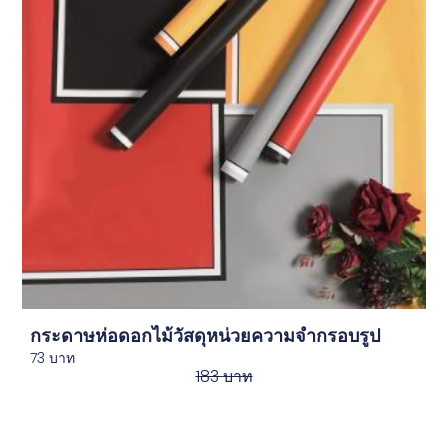
กระดาษห่อดอกไม้วัสดุหน่วยความจำกรอบรูป
73
บาท
183
บาท