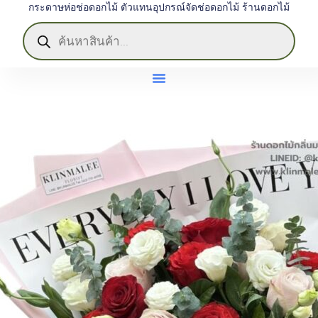
กระดาษห่อช่อดอกไม้ ตัวแทนอุปกรณ์จัดช่อดอกไม้ ร้านดอกไม้