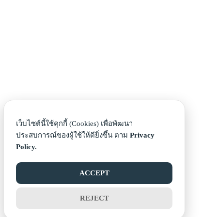
เว็บไซต์นี้ใช้คุกกี้ (Cookies) เพื่อพัฒนา
ประสบการณ์ของผู้ใช้ให้ดียิ่งขึ้น ตาม
Privacy
Policy.
ACCEPT
REJECT