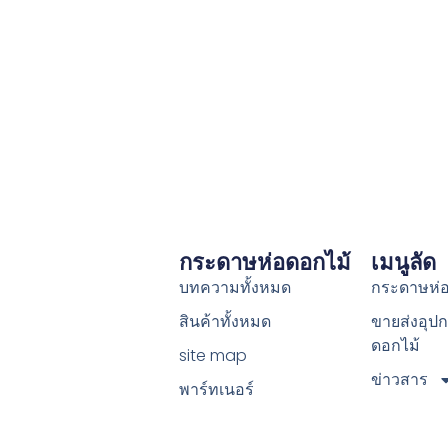
กระดาษห่อดอกไม้
เมนูลัด
บทความทั้งหมด
กระดาษห่อ
สินค้าทั้งหมด
ขายส่งอุปก
ดอกไม้
site map
ข่าวสาร
พาร์ทเนอร์