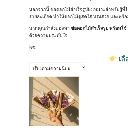
นอกจากนี้ ช่อดอกไม้สำเร็จรูปยังเหมาะสำหรับผู้ที
รายละเอียด ทำให้ดอกไม้ดูสดใส ทรงสวย และพร้อมสร
หากคุณกำลังมองหา
ช่อดอกไม้สำเร็จรูป พร้อมใช
ด้วยความประทับใจ
leo.
เลื