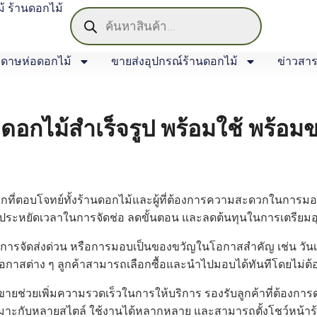
้ ร้านดอกไม้
ดาษห่อดอกไม้
ขายส่งอุปกรณ์ร้านดอกไม้
ข่าวสา
อดอกไม้สำเร็จรูป พร้อมใช้ พร้อม
อกที่ตอบโจทย์ทั้งร้านดอกไม้และผู้ที่ต้องการความสะดวกในการม
ยประหยัดเวลาในการจัดช่อ ลดขั้นตอน และลดต้นทุนในการเตรียมอุป
การจัดส่งด่วน หรือการมอบเป็นของขวัญในโอกาสสำคัญ เช่น วันเ
าสต่าง ๆ ลูกค้าสามารถเลือกซื้อและนำไปมอบได้ทันทีโดยไม่ต้อ
ายช่วยเพิ่มความรวดเร็วในการให้บริการ รองรับลูกค้าที่ต้องการด
าะกับหลายสไตล์ ใช้งานได้หลากหลาย และสามารถตั้งโชว์หน้าร