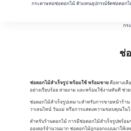
กระดาษห่อช่อดอกไม้ ตัวแทนอุปกรณ์จัดช่อดอกไม
กระ
ช่
ช่อดอกไม้สำเร็จรูป พร้อมใช้ พร้อมขาย
คือทางเลื
อย่างเรียบร้อย สวยงาม และพร้อมใช้งานทันที ช่ว
ช่อดอกไม้สำเร็จรูปเหมาะสำหรับการขายหน้าร้าน 
วาเลนไทน์ วันแม่ หรือการแสดงความขอบคุณในโอก
สำหรับร้านดอกไม้ การมีช่อดอกไม้สำเร็จรูปพร้อมข
ออเดอร์จำนวนมาก ช่อดอกไม้ถูกออกแบบมาให้เหม