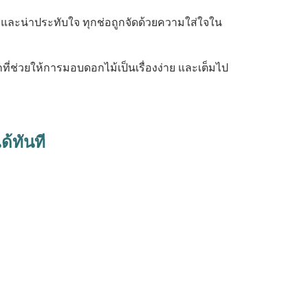
า และน่าประทับใจ ทุกช่อถูกจัดด้วยความใส่ใจใน
ที่ช่วยให้การมอบดอกไม้เป็นเรื่องง่าย และเต็มไป
ด้ทันที