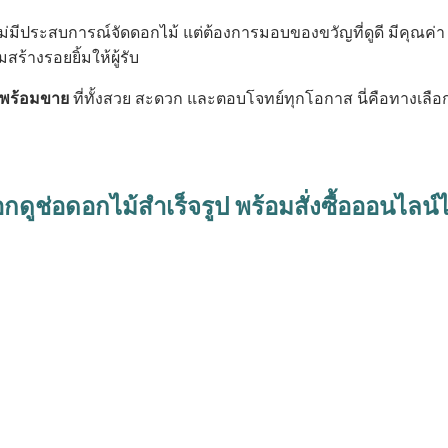
่ไม่มีประสบการณ์จัดดอกไม้ แต่ต้องการมอบของขวัญที่ดูดี มีคุณค่
้างรอยยิ้มให้ผู้รับ
้ พร้อมขาย
ที่ทั้งสวย สะดวก และตอบโจทย์ทุกโอกาส นี่คือทางเลือก
อกดูช่อดอกไม้สำเร็จรูป พร้อมสั่งซื้อออนไลน์ไ