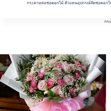
กระดาษห่อช่อดอกไม้ ตัวแทนอุปกรณ์จัดช่อดอกไม
กระ