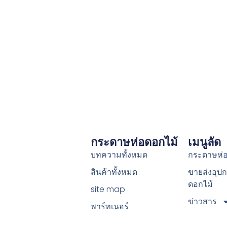
กระดาษห่อดอกไม้
เมนูลัด
บทความทั้งหมด
กระดาษห่อ
สินค้าทั้งหมด
ขายส่งอุปก
ดอกไม้
site map
ข่าวสาร
พาร์ทเนอร์