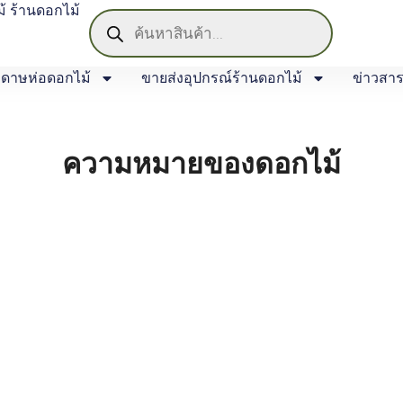
้ ร้านดอกไม้
ดาษห่อดอกไม้
ขายส่งอุปกรณ์ร้านดอกไม้
ข่าวสา
ความหมายของดอกไม้