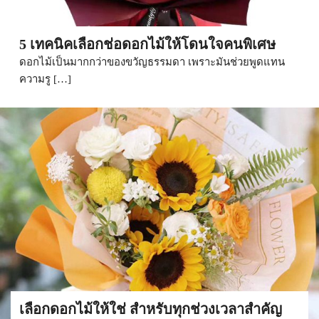
5 เทคนิคเลือกช่อดอกไม้ให้โดนใจคนพิเศษ
ดอกไม้เป็นมากกว่าของขวัญธรรมดา เพราะมันช่วยพูดแทน
ความรู […]
เลือกดอกไม้ให้ใช่ สำหรับทุกช่วงเวลาสำคัญ