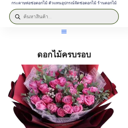
กระดาษห่อช่อดอกไม้ ตัวแทนอุปกรณ์จัดช่อดอกไม้ ร้านดอกไม้
ดอกไม้ครบรอบ